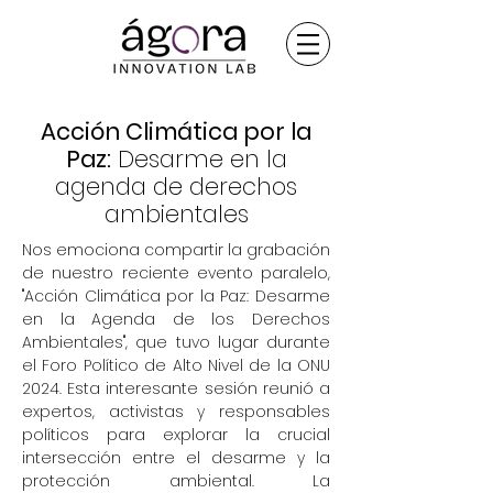
Acción Climática por la
Paz:
Desarme en la
agenda de derechos
ambientales
Nos emociona compartir la grabación
de nuestro reciente evento paralelo,
"Acción Climática por la Paz: Desarme
en la Agenda de los Derechos
Ambientales", que tuvo lugar durante
el Foro Político de Alto Nivel de la ONU
2024. Esta interesante sesión reunió a
expertos, activistas y responsables
políticos para explorar la crucial
intersección entre el desarme y la
protección ambiental. La