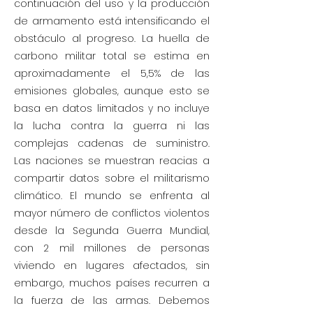
continuación del uso y la producción
de armamento está intensificando el
obstáculo al progreso. La huella de
carbono militar total se estima en
aproximadamente el 5,5% de las
emisiones globales, aunque esto se
basa en datos limitados y no incluye
la lucha contra la guerra ni las
complejas cadenas de suministro.
Las naciones se muestran reacias a
compartir datos sobre el militarismo
climático. El mundo se enfrenta al
mayor número de conflictos violentos
desde la Segunda Guerra Mundial,
con 2 mil millones de personas
viviendo en lugares afectados, sin
embargo, muchos países recurren a
la fuerza de las armas. Debemos