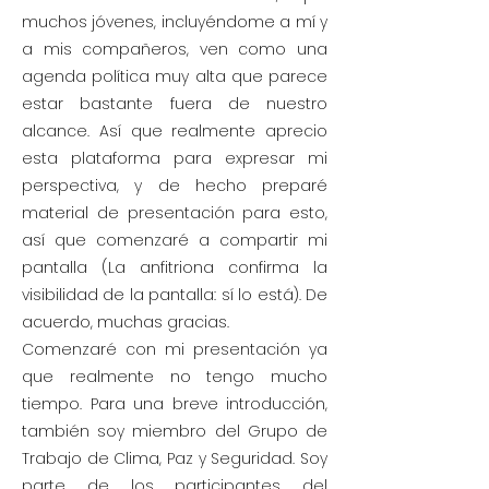
muchos jóvenes, incluyéndome a mí y
a mis compañeros, ven como una
agenda política muy alta que parece
estar bastante fuera de nuestro
alcance. Así que realmente aprecio
esta plataforma para expresar mi
perspectiva, y de hecho preparé
material de presentación para esto,
así que comenzaré a compartir mi
pantalla (La anfitriona confirma la
visibilidad de la pantalla: sí lo está). De
acuerdo, muchas gracias.
Comenzaré con mi presentación ya
que realmente no tengo mucho
tiempo. Para una breve introducción,
también soy miembro del Grupo de
Trabajo de Clima, Paz y Seguridad. Soy
parte de los participantes del