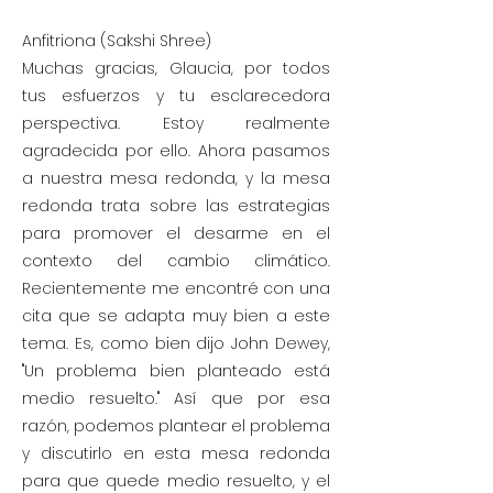
Anfitriona (Sakshi Shree)
Muchas gracias, Glaucia, por todos
tus esfuerzos y tu esclarecedora
perspectiva. Estoy realmente
agradecida por ello. Ahora pasamos
a nuestra mesa redonda, y la mesa
redonda trata sobre las estrategias
para promover el desarme en el
contexto del cambio climático.
Recientemente me encontré con una
cita que se adapta muy bien a este
tema. Es, como bien dijo John Dewey,
"Un problema bien planteado está
medio resuelto." Así que por esa
razón, podemos plantear el problema
y discutirlo en esta mesa redonda
para que quede medio resuelto, y el