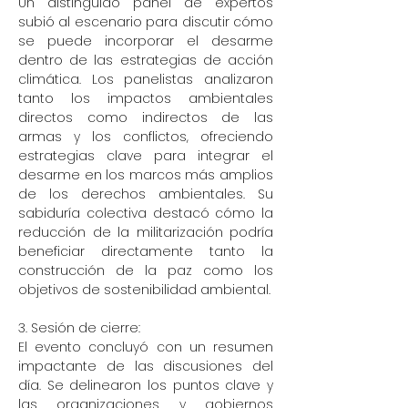
Un distinguido panel de expertos
subió al escenario para discutir cómo
se puede incorporar el desarme
dentro de las estrategias de acción
climática. Los panelistas analizaron
tanto los impactos ambientales
directos como indirectos de las
armas y los conflictos, ofreciendo
estrategias clave para integrar el
desarme en los marcos más amplios
de los derechos ambientales. Su
sabiduría colectiva destacó cómo la
reducción de la militarización podría
beneficiar directamente tanto la
construcción de la paz como los
objetivos de sostenibilidad ambiental.
3. Sesión de cierre:
El evento concluyó con un resumen
impactante de las discusiones del
día. Se delinearon los puntos clave y
las organizaciones y gobiernos