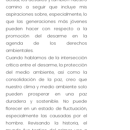
camino a seguir que incluye mis
aspiraciones sobre, especialmente, lo
que las generaciones más jóvenes
pueden hacer con respecto a la
promoción del desarme en la
agenda de los derechos
ambientales.
Cuando hablamos de la intersección
crítica entre el desarme, la protección
del medio ambiente, así como la
consolidación de la paz, creo que
nuestro clima y medio ambiente solo
pueden prosperar en una paz
duradera y sostenible. No puede
florecer en un estado de fluctuación,
especialmente las causadas por el
hombre. Revisando la historia, el