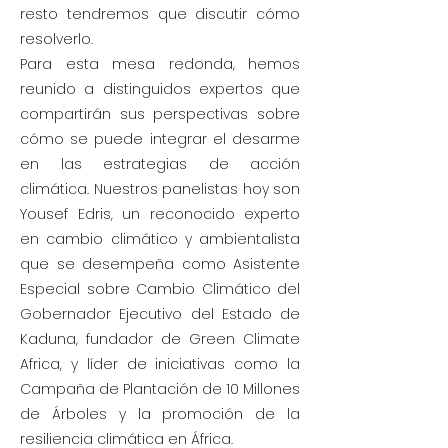
resto tendremos que discutir cómo
resolverlo.
Para esta mesa redonda, hemos
reunido a distinguidos expertos que
compartirán sus perspectivas sobre
cómo se puede integrar el desarme
en las estrategias de acción
climática. Nuestros panelistas hoy son
Yousef Edris, un reconocido experto
en cambio climático y ambientalista
que se desempeña como Asistente
Especial sobre Cambio Climático del
Gobernador Ejecutivo del Estado de
Kaduna, fundador de Green Climate
Africa, y líder de iniciativas como la
Campaña de Plantación de 10 Millones
de Árboles y la promoción de la
resiliencia climática en África.