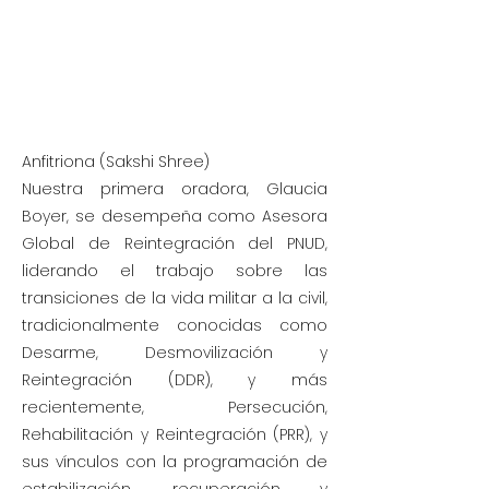
Anfitriona (Sakshi Shree)
Nuestra primera oradora, Glaucia
Boyer, se desempeña como Asesora
Global de Reintegración del PNUD,
liderando el trabajo sobre las
transiciones de la vida militar a la civil,
tradicionalmente conocidas como
Desarme, Desmovilización y
Reintegración (DDR), y más
recientemente, Persecución,
Rehabilitación y Reintegración (PRR), y
sus vínculos con la programación de