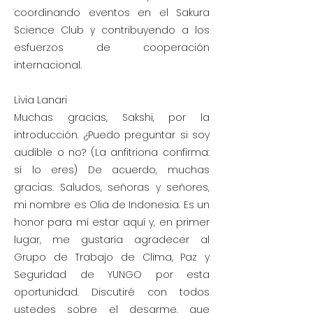
coordinando eventos en el Sakura
Science Club y contribuyendo a los
esfuerzos de cooperación
internacional.
Livia Lanari
Muchas gracias, Sakshi, por la
introducción. ¿Puedo preguntar si soy
audible o no? (La anfitriona confirma:
sí lo eres) De acuerdo, muchas
gracias. Saludos, señoras y señores,
mi nombre es Olia de Indonesia. Es un
honor para mí estar aquí y, en primer
lugar, me gustaría agradecer al
Grupo de Trabajo de Clima, Paz y
Seguridad de YUNGO por esta
oportunidad. Discutiré con todos
ustedes sobre el desarme, que