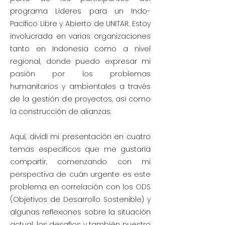
programa Líderes para un Indo-
Pacífico Libre y Abierto de UNITAR. Estoy
involucrada en varias organizaciones
tanto en Indonesia como a nivel
regional, donde puedo expresar mi
pasión por los problemas
humanitarios y ambientales a través
de la gestión de proyectos, así como
la construcción de alianzas.
Aquí, dividí mi presentación en cuatro
temas específicos que me gustaría
compartir, comenzando con mi
perspectiva de cuán urgente es este
problema en correlación con los ODS
(Objetivos de Desarrollo Sostenible) y
algunas reflexiones sobre la situación
actual, los desafíos y también nuestro