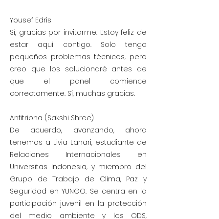
Yousef Edris
Sí, gracias por invitarme. Estoy feliz de
estar aquí contigo. Solo tengo
pequeños problemas técnicos, pero
creo que los solucionaré antes de
que el panel comience
correctamente. Sí, muchas gracias.
Anfitriona (Sakshi Shree)
De acuerdo, avanzando, ahora
tenemos a Livia Lanari, estudiante de
Relaciones Internacionales en
Universitas Indonesia, y miembro del
Grupo de Trabajo de Clima, Paz y
Seguridad en YUNGO. Se centra en la
participación juvenil en la protección
del medio ambiente y los ODS,