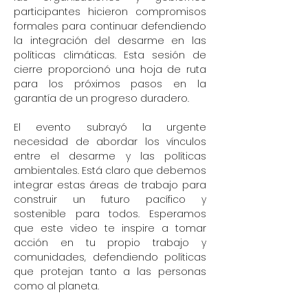
participantes hicieron compromisos
formales para continuar defendiendo
la integración del desarme en las
políticas climáticas. Esta sesión de
cierre proporcionó una hoja de ruta
para los próximos pasos en la
garantía de un progreso duradero.
El evento subrayó la urgente
necesidad de abordar los vínculos
entre el desarme y las políticas
ambientales. Está claro que debemos
integrar estas áreas de trabajo para
construir un futuro pacífico y
sostenible para todos. Esperamos
que este video te inspire a tomar
acción en tu propio trabajo y
comunidades, defendiendo políticas
que protejan tanto a las personas
como al planeta.