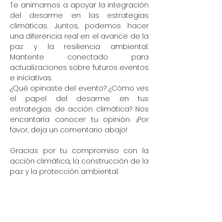
Te animamos a apoyar la integración
del desarme en las estrategias
climáticas. Juntos, podemos hacer
una diferencia real en el avance de la
paz y la resiliencia ambiental.
Mantente conectado para
actualizaciones sobre futuros eventos
e iniciativas.
¿Qué opinaste del evento? ¿Cómo ves
el papel del desarme en tus
estrategias de acción climática? Nos
encantaría conocer tu opinión. ¡Por
favor, deja un comentario abajo!
Gracias por tu compromiso con la
acción climática, la construcción de la
paz y la protección ambiental.