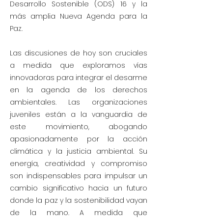
Desarrollo Sostenible (ODS) 16 y la
más amplia Nueva Agenda para la
Paz.
Las discusiones de hoy son cruciales
a medida que exploramos vías
innovadoras para integrar el desarme
en la agenda de los derechos
ambientales. Las organizaciones
juveniles están a la vanguardia de
este movimiento, abogando
apasionadamente por la acción
climática y la justicia ambiental. Su
energía, creatividad y compromiso
son indispensables para impulsar un
cambio significativo hacia un futuro
donde la paz y la sostenibilidad vayan
de la mano. A medida que