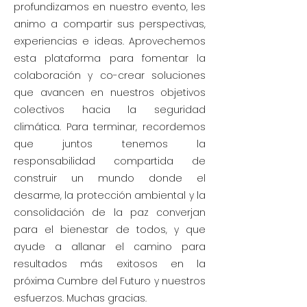
profundizamos en nuestro evento, les
animo a compartir sus perspectivas,
experiencias e ideas. Aprovechemos
esta plataforma para fomentar la
colaboración y co-crear soluciones
que avancen en nuestros objetivos
colectivos hacia la seguridad
climática. Para terminar, recordemos
que juntos tenemos la
responsabilidad compartida de
construir un mundo donde el
desarme, la protección ambiental y la
consolidación de la paz converjan
para el bienestar de todos, y que
ayude a allanar el camino para
resultados más exitosos en la
próxima Cumbre del Futuro y nuestros
esfuerzos. Muchas gracias.