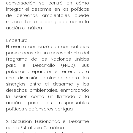
conversación se centró en cómo
integrar el desarme en las políticas
de derechos ambientales puede
mejorar tanto la paz global como la
acción climática.
1. Apertura:
El evento comenzó con comentarios
perspicaces de un representante del
Programa de las Naciones Unidas
para el Desarrollo (PNUD). Sus
palabras prepararon el terreno para
una discusión profunda sobre las
sinergias entre el desarme y los
derechos ambientales, enmarcando
la sesión como un llamado a la
acción para los responsables
políticos y defensores por igual.
2. Discusión: Fusionando el Desarme
con la Estrategia Climática: