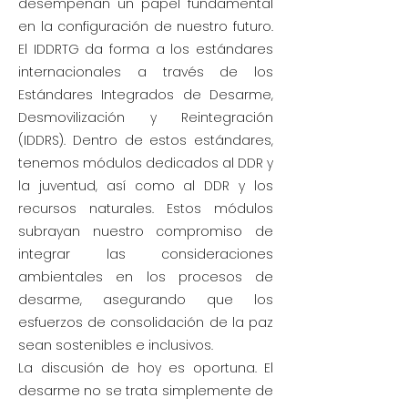
desempeñan un papel fundamental
en la configuración de nuestro futuro.
El IDDRTG da forma a los estándares
internacionales a través de los
Estándares Integrados de Desarme,
Desmovilización y Reintegración
(IDDRS). Dentro de estos estándares,
tenemos módulos dedicados al DDR y
la juventud, así como al DDR y los
recursos naturales. Estos módulos
subrayan nuestro compromiso de
integrar las consideraciones
ambientales en los procesos de
desarme, asegurando que los
esfuerzos de consolidación de la paz
sean sostenibles e inclusivos.
La discusión de hoy es oportuna. El
desarme no se trata simplemente de