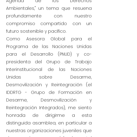
Agenda de los Derechos
Ambientales," un tema que resuena
profundamente con nuestro
compromiso compartido con un
futuro sostenible y pacífico.
Como Asesora Global para el
Programa de las Naciones Unidas
para el Desarrollo (PNUD) y co-
presidenta del Grupo de Trabajo
Interinstitucional de las Naciones
Unidas sobre Desarme,
Desmovilización y Reintegración (el
IDDRTG - Grupo de Formación en
Desarme, Desmovilización y
Reintegración Integrados), me siento
honrada de dirigirme a esta
distinguida asamblea, en particular a
nuestras organizaciones juveniles que