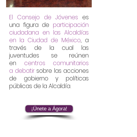
El Consejo de Jóvenes
es
una figura de
participación
ciudadana en las Alcaldías
en la Ciudad de México
, a
través de la cual las
juventudes se reúnen
en
centros comunitarios
a
debatir
sobre las acciones
de gobierno y políticas
públicas de la Alcaldía.
¡Únete a Ágora!
¿QUIÉNES SOMOS?