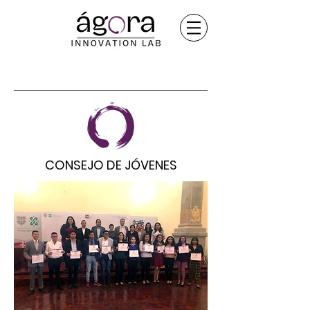
CONSEJO DE JÓVENES