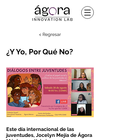
< Regresar
¿Y Yo, Por Qué No?
Este día internacional de las
juventudes, Jocelyn Mejía de Ágora