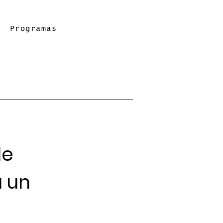
Programas
de
a un