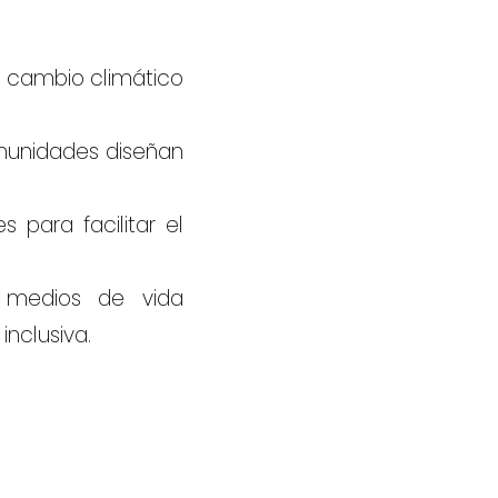
 cambio climático
omunidades diseñan
 para facilitar el
 medios de vida
inclusiva.